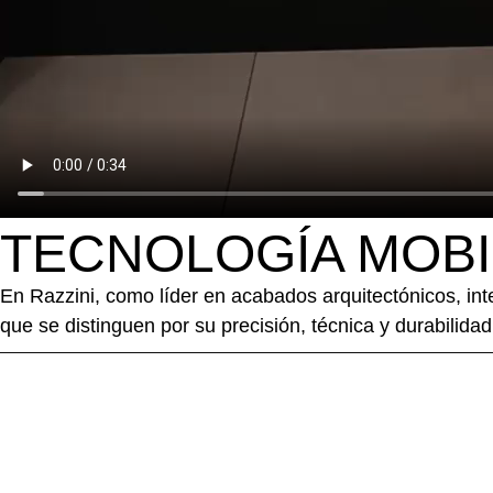
TECNOLOGÍA MOBI
En Razzini, como líder en acabados arquitectónicos, inte
que se distinguen por su precisión, técnica y durabilida
NUESTROS PRODUCTOS