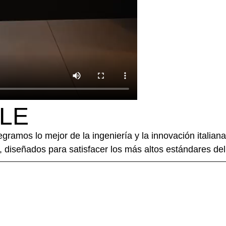
LE
gramos lo mejor de la ingeniería y la innovación italian
d, diseñados para satisfacer los más altos estándares de