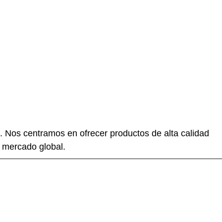
a. Nos centramos en ofrecer productos de alta calidad
l mercado global.