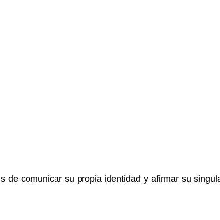
de comunicar su propia identidad y afirmar su singula