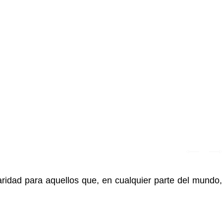
ridad para aquellos que, en cualquier parte del mundo,