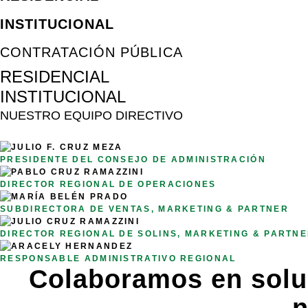
INSTITUCIONAL
CONTRATACIÓN PÚBLICA
RESIDENCIAL
INSTITUCIONAL
NUESTRO EQUIPO DIRECTIVO
JULIO F. CRUZ MEZA
PRESIDENTE DEL CONSEJO DE ADMINISTRACIÓN
PABLO CRUZ RAMAZZINI
DIRECTOR REGIONAL DE OPERACIONES
MARÍA BELÉN PRADO
SUBDIRECTORA DE VENTAS, MARKETING & PARTNER
JULIO CRUZ RAMAZZINI
DIRECTOR REGIONAL DE SOLINS, MARKETING & PARTN
ARACELY HERNANDEZ
RESPONSABLE ADMINISTRATIVO REGIONAL
Colaboramos en soluc