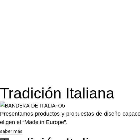
Tradición Italiana
Presentamos productos y propuestas de diseño capaces 
eligen el “Made in Europe”.
saber más