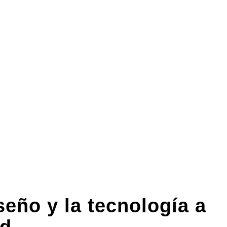
eño y la tecnología a