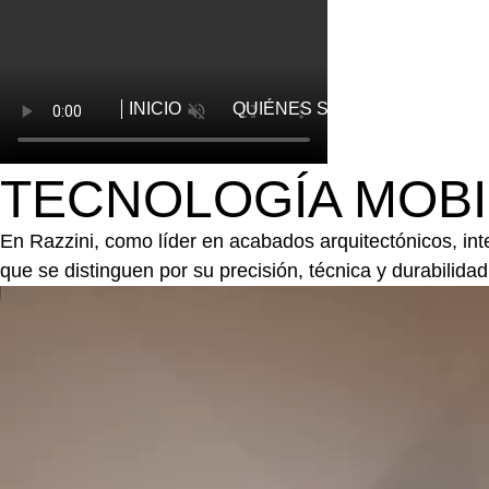
INICIO
QUIÉNES SOMOS
PROD
TECNOLOGÍA MOBI
En Razzini, como líder en acabados arquitectónicos, inte
que se distinguen por su precisión, técnica y durabilida