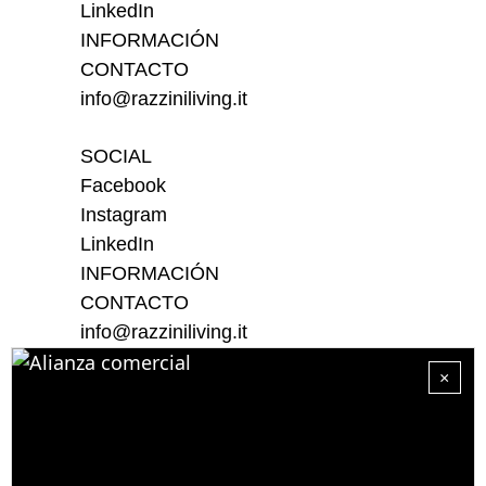
LinkedIn
INFORMACIÓN
CONTACTO
info@razziniliving.it
SOCIAL
Facebook
Instagram
LinkedIn
INFORMACIÓN
CONTACTO
info@razziniliving.it
×