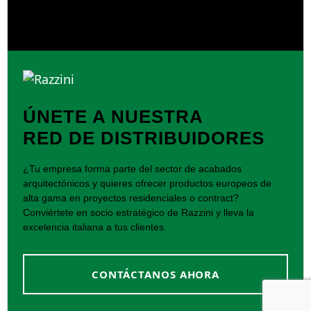
ÚNETE A NUESTRA
RED DE DISTRIBUIDORES
¿Tu empresa forma parte del sector de acabados
arquitectónicos y quieres ofrecer productos europeos de
alta gama en proyectos residenciales o contract?
Conviértete en socio estratégico de Razzini y lleva la
excelencia italiana a tus clientes.
CONTÁCTANOS AHORA