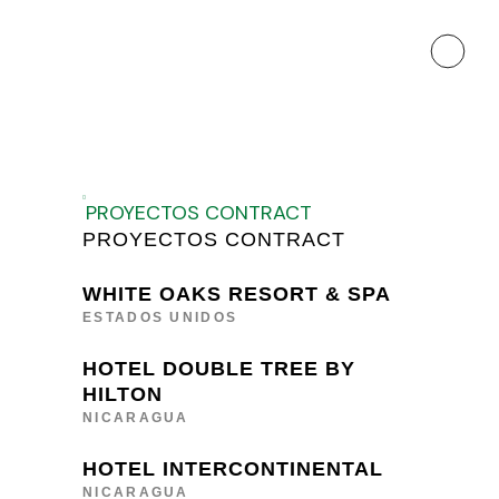
PROYECTOS CONTRACT
PROYECTOS CONTRACT
WHITE OAKS RESORT & SPA
ESTADOS UNIDOS
HOTEL DOUBLE TREE BY
HILTON
NICARAGUA
HOTEL INTERCONTINENTAL
NICARAGUA